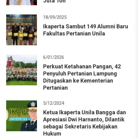
Juta Ton
18/09/2025
Ikaperta Sambut 149 Alumni Baru
Fakultas Pertanian Unila
6/01/2026
Perkuat Ketahanan Pangan, 42
Penyuluh Pertanian Lampung
Ditugaskan ke Kementerian
Pertanian
5/12/2024
Ketua Ikaperta Unila Bangga dan
Apresiasi Dwi Harnanto, Dilantik
sebagai Sekretaris Kebijakan
Hukum