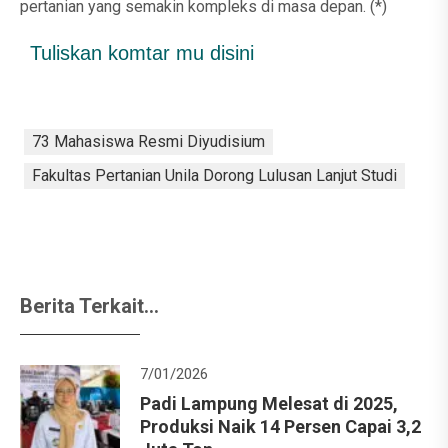
pertanian yang semakin kompleks di masa depan. (*)
Tuliskan komtar mu disini
73 Mahasiswa Resmi Diyudisium
Fakultas Pertanian Unila Dorong Lulusan Lanjut Studi
Berita Terkait...
7/01/2026
Padi Lampung Melesat di 2025,
Produksi Naik 14 Persen Capai 3,2