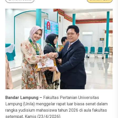
Bandar Lampung –
Fakultas Pertanian Universitas
Lampung (Unila) menggelar rapat luar biasa senat dalam
rangka yudisium mahasiswa tahun 2026 di aula fakultas
setempat, Kamis (23/4/2026).