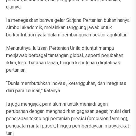
ujarnya.
Ia menegaskan bahwa gelar Sarjana Pertanian bukan hanya
simbol akademik, melainkan tanggung jawab untuk
berkontribusi nyata dalam pembangunan sektor agrikultur.
Menurutnya, lulusan Pertanian Unila dituntut mampu
menjawab berbagai tantangan global, seperti perubahan
iklim, keterbatasan lahan, hingga kebutuhan digitalisasi
pertanian.
“Dunia membutuhkan inovasi, ketangguhan, dan integritas
dari para lulusan,” katanya.
Ia juga mengajak para alumni untuk menjadi agen
perubahan dengan menghadirkan gagasan segar, mulai dari
penerapan teknologi pertanian presisi (precision farming),
penguatan rantai pasok, hingga pemberdayaan masyarakat
tani.