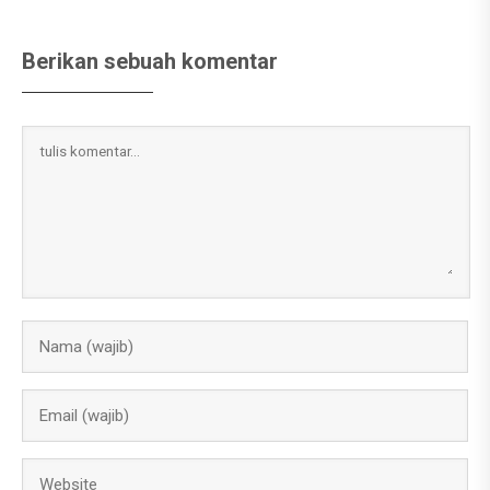
Berikan sebuah komentar