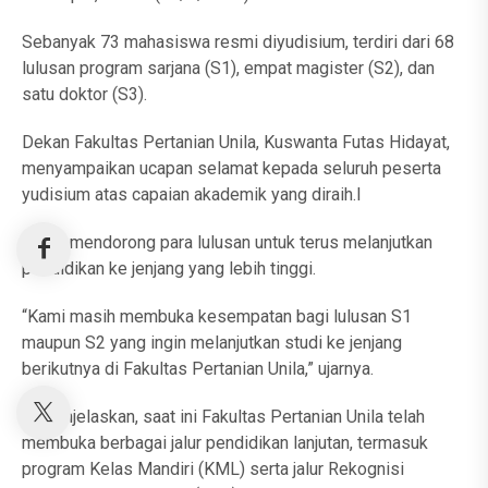
Sebanyak 73 mahasiswa resmi diyudisium, terdiri dari 68
lulusan program sarjana (S1), empat magister (S2), dan
satu doktor (S3).
Dekan Fakultas Pertanian Unila, Kuswanta Futas Hidayat,
menyampaikan ucapan selamat kepada seluruh peserta
yudisium atas capaian akademik yang diraih.I
a juga mendorong para lulusan untuk terus melanjutkan
pendidikan ke jenjang yang lebih tinggi.
“Kami masih membuka kesempatan bagi lulusan S1
maupun S2 yang ingin melanjutkan studi ke jenjang
berikutnya di Fakultas Pertanian Unila,” ujarnya.
Ia menjelaskan, saat ini Fakultas Pertanian Unila telah
membuka berbagai jalur pendidikan lanjutan, termasuk
program Kelas Mandiri (KML) serta jalur Rekognisi