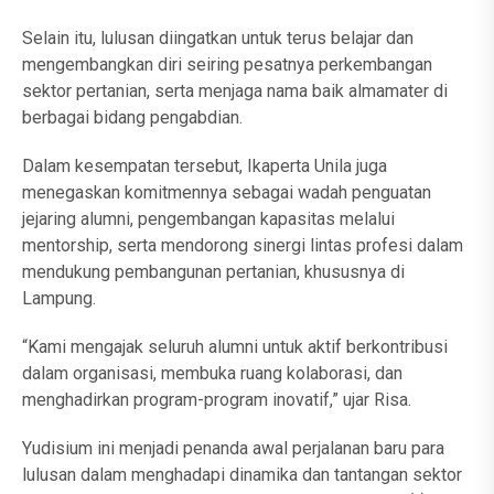
Selain itu, lulusan diingatkan untuk terus belajar dan
mengembangkan diri seiring pesatnya perkembangan
sektor pertanian, serta menjaga nama baik almamater di
berbagai bidang pengabdian.
Dalam kesempatan tersebut, Ikaperta Unila juga
menegaskan komitmennya sebagai wadah penguatan
jejaring alumni, pengembangan kapasitas melalui
mentorship, serta mendorong sinergi lintas profesi dalam
mendukung pembangunan pertanian, khususnya di
Lampung.
“Kami mengajak seluruh alumni untuk aktif berkontribusi
dalam organisasi, membuka ruang kolaborasi, dan
menghadirkan program-program inovatif,” ujar Risa.
Yudisium ini menjadi penanda awal perjalanan baru para
lulusan dalam menghadapi dinamika dan tantangan sektor