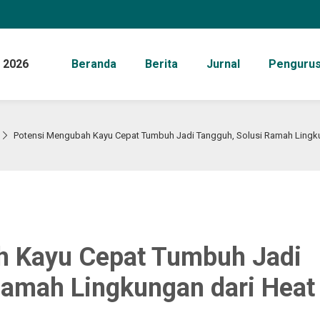
 2026
Beranda
Berita
Jurnal
Penguru
Potensi Mengubah Kayu Cepat Tumbuh Jadi Tangguh, Solusi Ramah Lingku
h Kayu Cepat Tumbuh Jadi
Ramah Lingkungan dari Heat