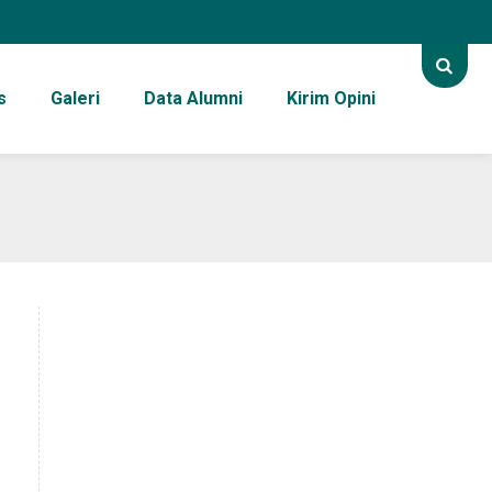
s
Galeri
Data Alumni
Kirim Opini