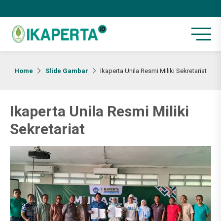
Home
Slide Gambar
Ikaperta Unila Resmi Miliki Sekretariat
Ikaperta Unila Resmi Miliki
Sekretariat