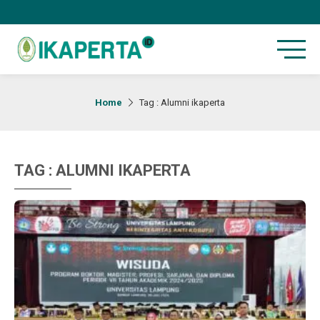
Home
Tag : Alumni ikaperta
TAG : ALUMNI IKAPERTA