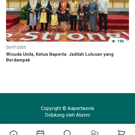
190
26/07/2025
Wisuda Unila, Ketua Ikaperta: Jadilah Lulusan yang
Berdampak
Copyright © ikapertaunila
Didukung oleh Alumni