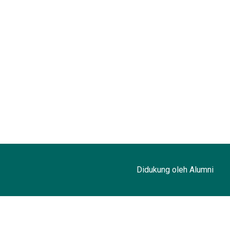
Didukung oleh Alumni