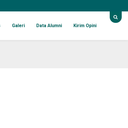
s
Galeri
Data Alumni
Kirim Opini