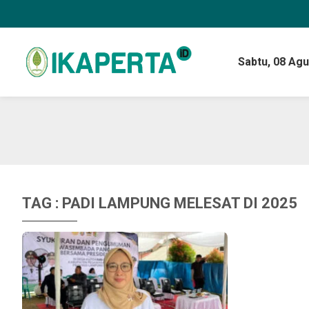
Sabtu,
08 Agu
TAG : PADI LAMPUNG MELESAT DI 2025