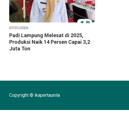
86
07/01/2026
Padi Lampung Melesat di 2025,
Produksi Naik 14 Persen Capai 3,2
Juta Ton
Copyright © ikapertaunila