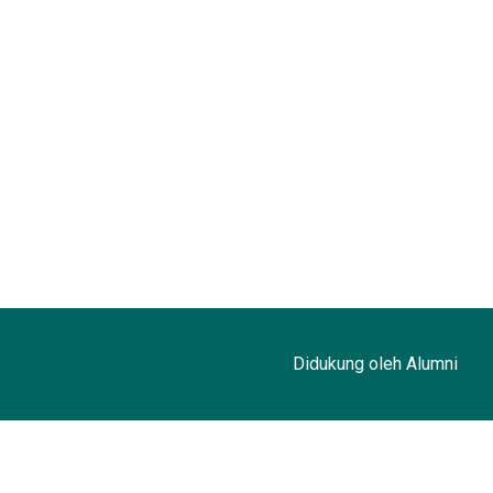
Didukung oleh Alumni