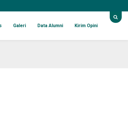
s
Galeri
Data Alumni
Kirim Opini