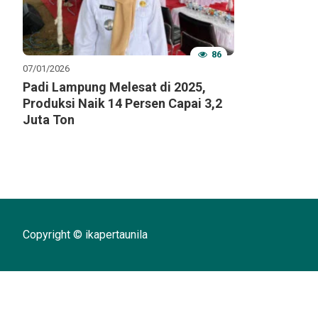
86
07/01/2026
Padi Lampung Melesat di 2025,
Produksi Naik 14 Persen Capai 3,2
Juta Ton
Copyright © ikapertaunila