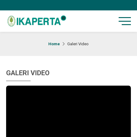
Home
Galeri Video
GALERI VIDEO