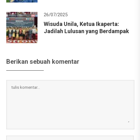
26/07/2025
Wisuda Unila, Ketua Ikaperta:
Jadilah Lulusan yang Berdampak
Berikan sebuah komentar