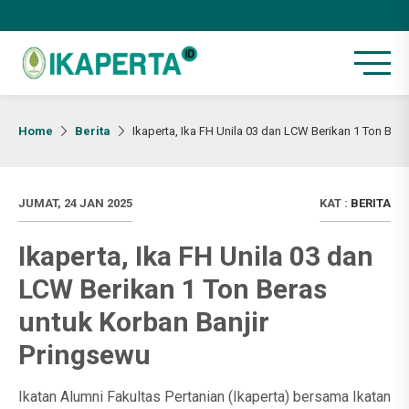
Home
Berita
Ikaperta, Ika FH Unila 03 dan LCW Berikan 1 Ton Ber
JUMAT, 24 JAN 2025
KAT :
BERITA
Ikaperta, Ika FH Unila 03 dan
LCW Berikan 1 Ton Beras
untuk Korban Banjir
Pringsewu
Ikatan Alumni Fakultas Pertanian (Ikaperta) bersama Ikatan