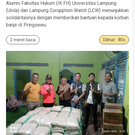
Alumni Fakultas Hukum (IK FH) Universitas Lampung
(Unila) dan Lampung Corupption Watch (LCW) menunjukkan
solidaritasnya dengan memberikan bantuan kepada korban
banjir di Pringsewu.
2 menit baca
Dilihat : 80x