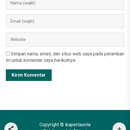
Simpan nama, email, dan situs web saya pada peramban
ini untuk komentar saya berikutnya.
Copyright © ikapertaunila