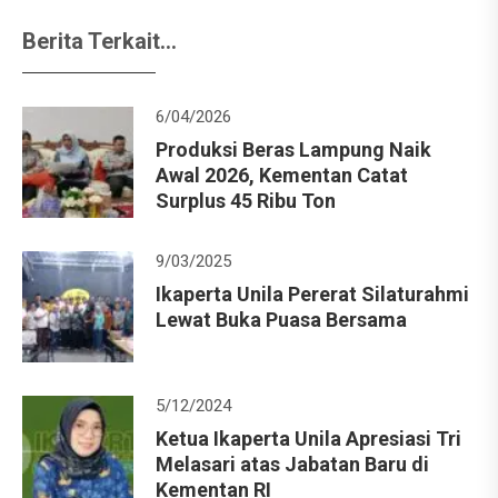
Berita Terkait...
6/04/2026
Produksi Beras Lampung Naik
Awal 2026, Kementan Catat
Surplus 45 Ribu Ton
9/03/2025
Ikaperta Unila Pererat Silaturahmi
Lewat Buka Puasa Bersama
5/12/2024
Ketua Ikaperta Unila Apresiasi Tri
Melasari atas Jabatan Baru di
Kementan RI