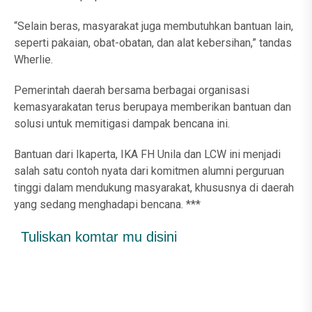
“Selain beras, masyarakat juga membutuhkan bantuan lain,
seperti pakaian, obat-obatan, dan alat kebersihan,” tandas
Wherlie.
Pemerintah daerah bersama berbagai organisasi
kemasyarakatan terus berupaya memberikan bantuan dan
solusi untuk memitigasi dampak bencana ini.
Bantuan dari Ikaperta, IKA FH Unila dan LCW ini menjadi
salah satu contoh nyata dari komitmen alumni perguruan
tinggi dalam mendukung masyarakat, khususnya di daerah
yang sedang menghadapi bencana. ***
Tuliskan komtar mu disini