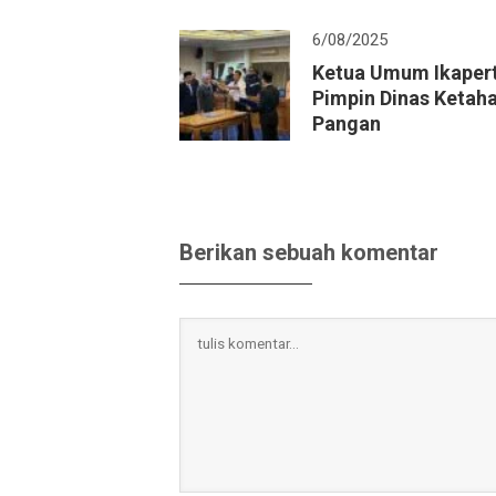
6/08/2025
Ketua Umum Ikapert
Pimpin Dinas Ketah
Pangan
Berikan sebuah komentar