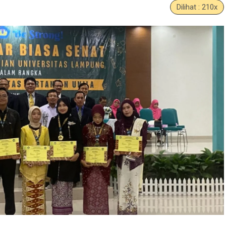
Dilihat : 210x