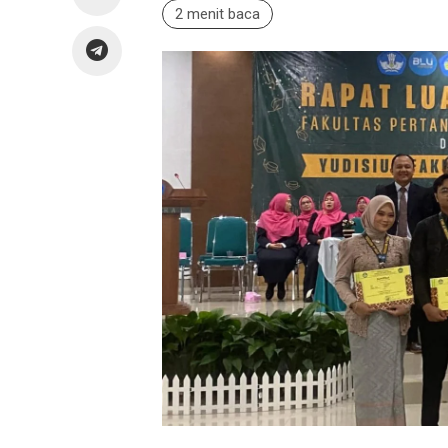
2 menit baca