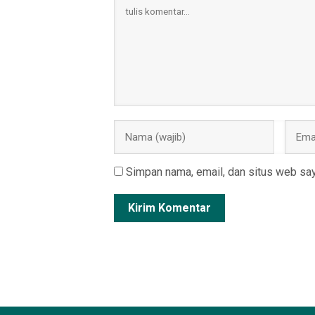
Simpan nama, email, dan situs web say