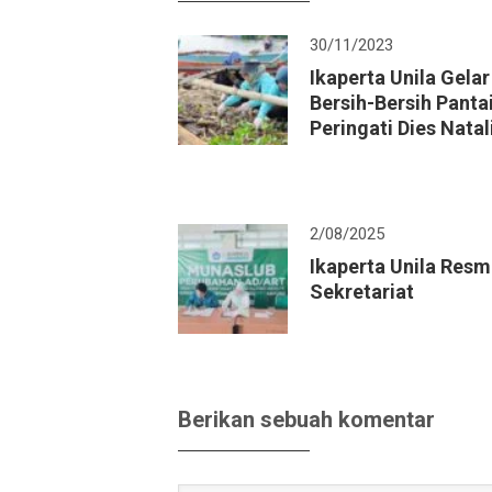
30/11/2023
Ikaperta Unila Gelar
Bersih-Bersih Panta
Peringati Dies Natal
2/08/2025
Ikaperta Unila Resmi
Sekretariat
Berikan sebuah komentar