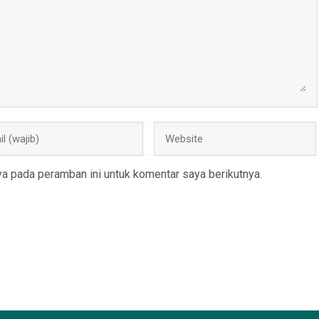
a pada peramban ini untuk komentar saya berikutnya.