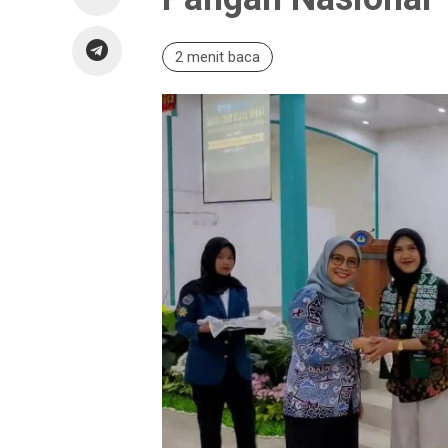
2 menit baca