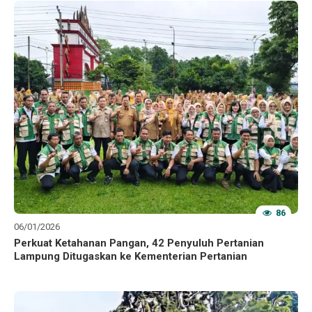
86
06/01/2026
Perkuat Ketahanan Pangan, 42 Penyuluh Pertanian
Lampung Ditugaskan ke Kementerian Pertanian