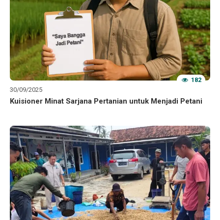
182
30/09/2025
Kuisioner Minat Sarjana Pertanian untuk Menjadi Petani