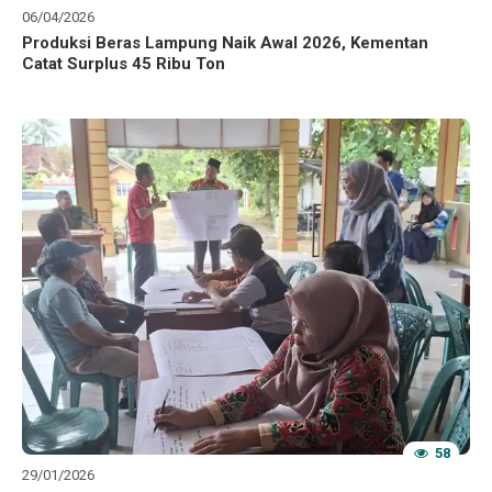
06/04/2026
Produksi Beras Lampung Naik Awal 2026, Kementan
Catat Surplus 45 Ribu Ton
58
29/01/2026