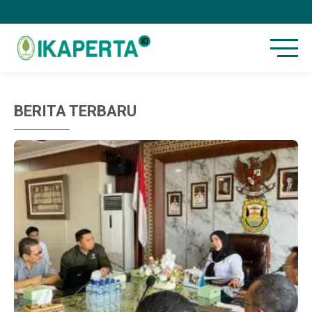
BERITA TERBARU