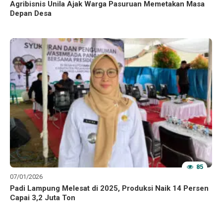
Agribisnis Unila Ajak Warga Pasuruan Memetakan Masa
Depan Desa
85
07/01/2026
Padi Lampung Melesat di 2025, Produksi Naik 14 Persen
Capai 3,2 Juta Ton