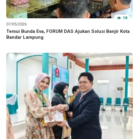
19
07/05/2026
Temui Bunda Eva, FORUM DAS Ajukan Solusi Banjir Kota
Bandar Lampung