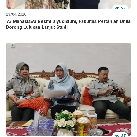
28
23/04/2026
73 Mahasiswa Resmi Diyudisium, Fakultas Pertanian Unila
Dorong Lulusan Lanjut Studi
27