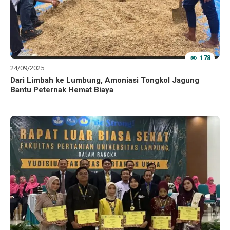
178
24/09/2025
Dari Limbah ke Lumbung, Amoniasi Tongkol Jagung
Bantu Peternak Hemat Biaya