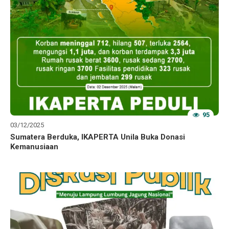
95
03/12/2025
Sumatera Berduka, IKAPERTA Unila Buka Donasi
Kemanusiaan