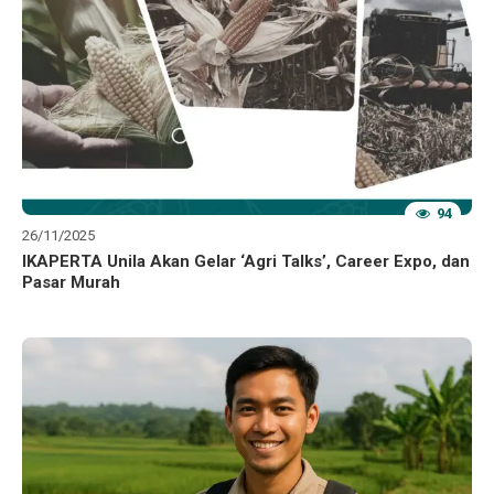
94
26/11/2025
IKAPERTA Unila Akan Gelar ‘Agri Talks’, Career Expo, dan
Pasar Murah